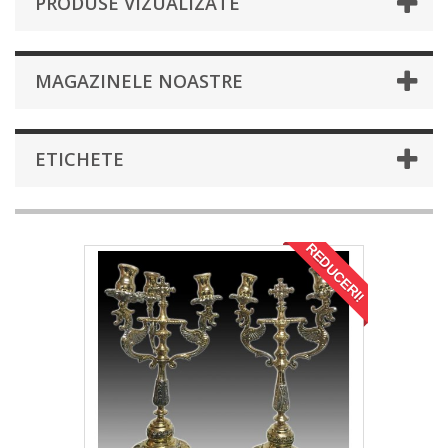
PRODUSE VIZUALIZATE
MAGAZINELE NOASTRE
ETICHETE
REDUCERI!