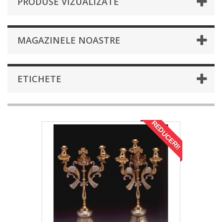
PRODUSE VIZUALIZATE
MAGAZINELE NOASTRE
ETICHETE
REDUCERI!