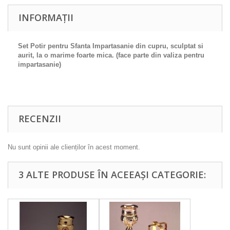
INFORMAȚII
Set Potir pentru Sfanta Impartasanie din cupru, sculptat si
aurit, la o marime foarte mica. (face parte din valiza pentru
impartasanie)
RECENZII
Nu sunt opinii ale clienților în acest moment.
3 ALTE PRODUSE ÎN ACEEAȘI CATEGORIE: