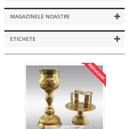
MAGAZINELE NOASTRE
ETICHETE
REDUCERI!