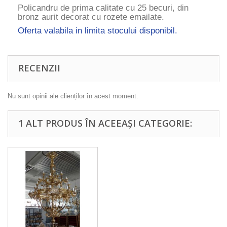
Policandru de prima calitate cu 25 becuri, din
bronz aurit decorat cu rozete emailate.
Oferta valabila in limita stocului disponibil.
RECENZII
Nu sunt opinii ale clienților în acest moment.
1 ALT PRODUS ÎN ACEEAȘI CATEGORIE: