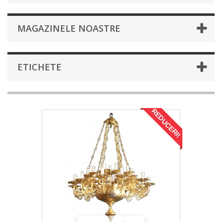
MAGAZINELE NOASTRE
ETICHETE
REDUCERI!