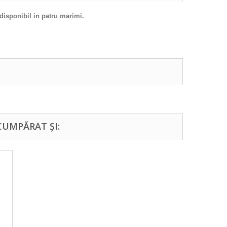
 disponibil in patru marimi.
CUMPĂRAT ȘI: