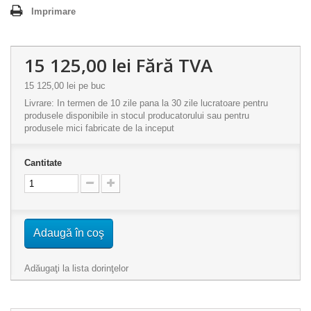
Imprimare
15 125,00 lei
Fără TVA
15 125,00 lei
pe buc
Livrare: In termen de 10 zile pana la 30 zile lucratoare pentru
produsele disponibile in stocul producatorului sau pentru
produsele mici fabricate de la inceput
Cantitate
Adaugă în coş
Adăugaţi la lista dorinţelor