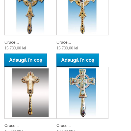
Cruce...
Cruce...
15 730,00 lei
15 730,00 lei
Adaugă în coş
Adaugă în coş
Cruce...
Cruce...