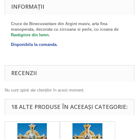
INFORMAȚII
Cruce de Binecuvantare din Argint masiv, arta fina
manoperata,
decorata cu zircoane si perle,
cu icoana de
Rastignire din lemn
.
Disponibila la comanda.
RECENZII
Nu sunt opinii ale clienților în acest moment.
18 ALTE PRODUSE ÎN ACEEAȘI CATEGORIE: