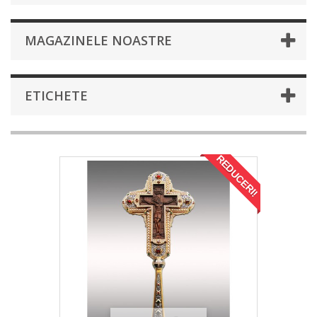
MAGAZINELE NOASTRE
ETICHETE
REDUCERI!